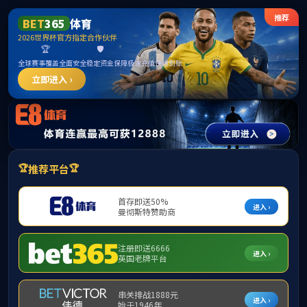
伟德国际(bevictor)官方网站-源自英国始于1946
登录
关于我们
您的位置：
网站首页
关于我们
伟德官网
伟德网页
Bevictor伟
伟德官网
版
德